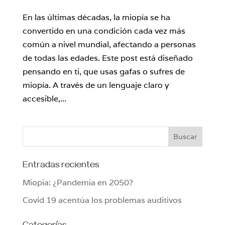
En las últimas décadas, la miopía se ha
convertido en una condición cada vez más
común a nivel mundial, afectando a personas
de todas las edades. Este post está diseñado
pensando en ti, que usas gafas o sufres de
miopía. A través de un lenguaje claro y
accesible,...
Entradas recientes
Miopia: ¿Pandemia en 2050?
Covid 19 acentúa los problemas auditivos