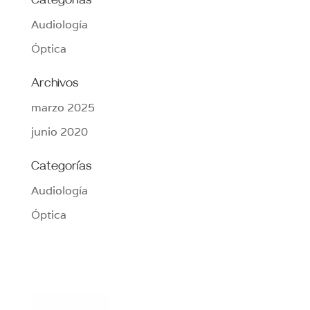
Categorías
Audiología
Óptica
Archivos
marzo 2025
junio 2020
Categorías
Audiología
Óptica